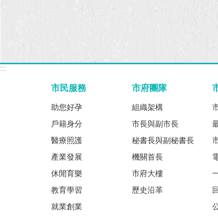
:::
市民服務
市府團隊
助您好孕
組織架構
戶籍身分
市長與副市長
醫療照護
秘書長與副秘書長
產業發展
機關首長
休閒育樂
市府大樓
教育學習
歷史沿革
就業創業