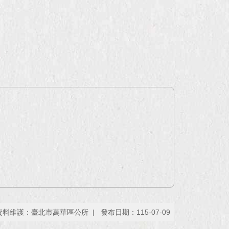
資料維護：臺北市萬華區公所
發布日期：115-07-09