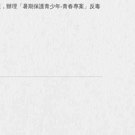
，辦理「暑期保護青少年-青春專案」反毒