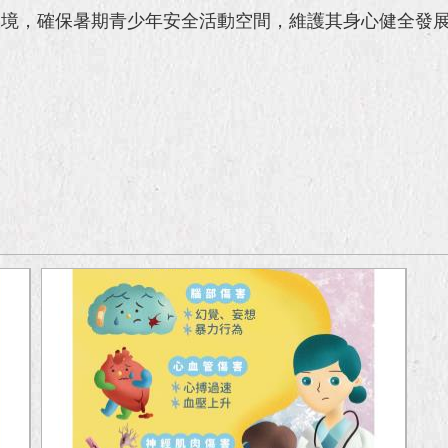
境，確保暑期青少年安全活動空間，維護其身心健全發展