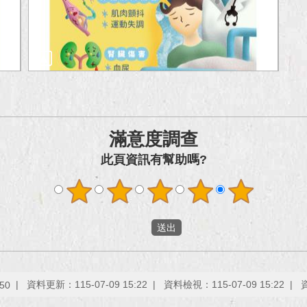
滿意度調查
此頁資訊有幫助嗎?
資料更新：115-07-09 15:22
資料檢視：115-07-09 15:22
50