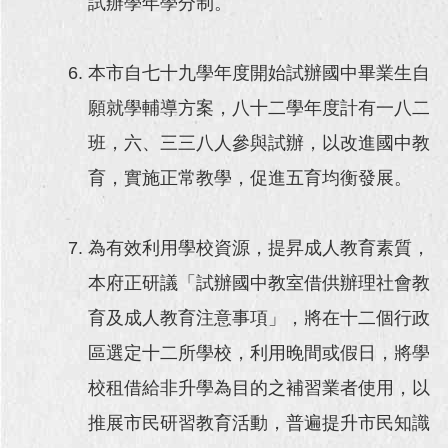
試辦學年學分制。
本市自七十九學年度開始試辦國中畢業生自
願就學輔導方案，八十二學年度計有一八二
班，六、三三八人參與試辦，以改進國中教
育，實施正常教學，促進五育均衡發展。
為有效利用學校資源，提昇成人教育素質，
本府正研議「試辦國中教室借供辦理社會教
育及成人教育注意事項」，將在十二個行政
區選定十二所學校，利用晚間或假日，將學
校租借給非升學為目的之補習業者使用，以
推展市民研習教育活動，普遍提升市民知識