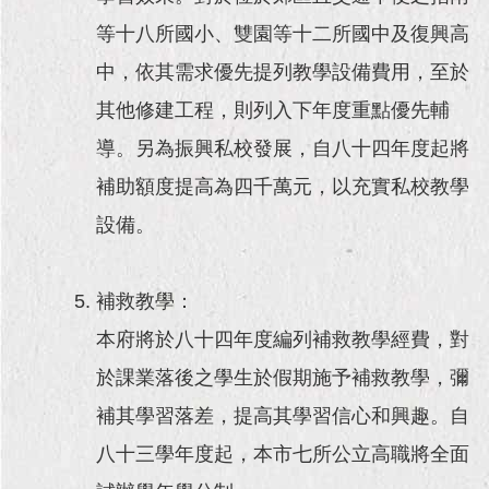
等十八所國小、雙園等十二所國中及復興高
中，依其需求優先提列教學設備費用，至於
其他修建工程，則列入下年度重點優先輔
導。另為振興私校發展，自八十四年度起將
補助額度提高為四千萬元，以充實私校教學
設備。
補救教學：
本府將於八十四年度編列補救教學經費，對
於課業落後之學生於假期施予補救教學，彌
補其學習落差，提高其學習信心和興趣。自
八十三學年度起，本市七所公立高職將全面