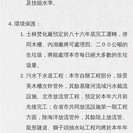
及技能水準。
環境保護：
士林焚化廠預定於八十六年底完工運轉，併
同木柵、內湖廠將可處理四、二００公噸的
生垃圾，將能處理本市每日絕大多數的生垃
圾量。
污水下水道工程：本市自辦工程部分，除景
美木柵次幹管外，其餘基隆河流域污水截流
設施、北市放流管工程，預定於本年六月前
先後完工；在省市共同放流設施第一期工程
方面，除海洋放流管外，其餘陸上放流管、
龍形隧道、獅子頭抽水站工程均將於本年年