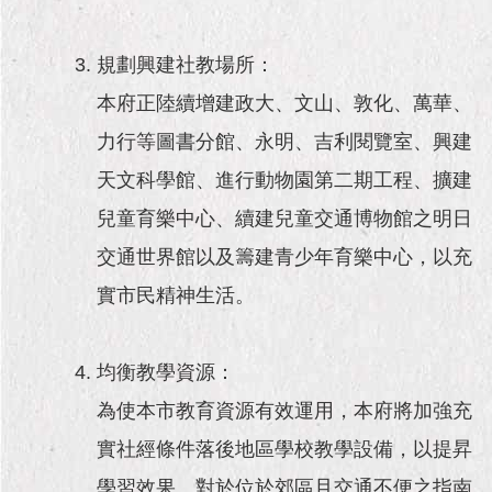
規劃興建社教場所：
本府正陸續增建政大、文山、敦化、萬華、
力行等圖書分館、永明、吉利閱覽室、興建
天文科學館、進行動物園第二期工程、擴建
兒童育樂中心、續建兒童交通博物館之明日
交通世界館以及籌建青少年育樂中心，以充
實市民精神生活。
均衡教學資源：
為使本市教育資源有效運用，本府將加強充
實社經條件落後地區學校教學設備，以提昇
學習效果。對於位於郊區且交通不便之指南