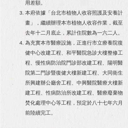
用差額。
本府依據「台北市植物人收容照護及安養計
畫」，繼續辦理本市植物人收容作業，截至
去年十二月底止，累計住院數為一六二人。
為充實本市醫療設施，正進行市立療養院復
健中心改建工程、和平醫院急診大樓整修工
程、慢性病防治院門診部改建工程、陽明醫
院第二門診暨復健大樓新建工程、大同衛生
所興建辦公廳舍工程、中興醫院醫療大樓新
建工程、性病防治所改建工程、醫療廢棄物
焚化處理中心等工程，預定於八十七年六月
前陸續完工。