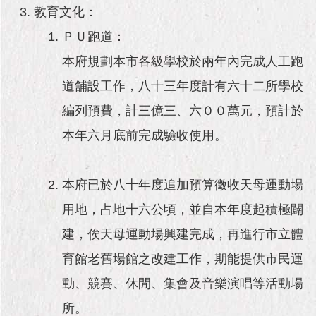
教育文化：
ＰＵ跑道：
本府規劃本市各級學校於兩年內完成人工跑
道舖設工作，八十三年度計有六十二所學校
編列預費，計三億三、六００萬元，預計於
本年六月底前完成驗收使用。
本府已於八十年度追加預算徵收天母運動場
用地，占地十六公頃，並自本年度起積極闢
建，俟天母運動場興建完成，再進行市立體
育館老舊場館之改建工作，期能提供市民運
動、競賽、休閒、集會及音樂演唱等活動場
所。