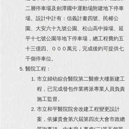
二層停車場及劍潭國中運動場附建地下停車
場。設計中計有：信義計畫四號、民權公
園、大安六十九號公園、松山高中操場、延
平十七號公園等地下停車場，總工程費約五
十三億四、０００萬元，完成後約可提供七
千個停車位。
醫院工程：
市立婦幼綜合醫院第二醫療大樓新建工
程，已完成發包作業將派專業人員負責
施工監督。
市立和平醫院院舍改建工程變更設計
案，依據貴會第六屆第四次大會市政總