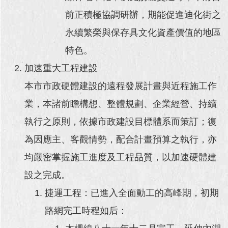
前正積極協調研辦，期能促進迪化街之
永續繁榮與保存具文化資產價值的地區
特色。
加速重大工程建設
本市市政硬體建設的遠程發展計畫與近程施工作
業，本諸前瞻構想、整體規劃、企業經營、持續
執行之原則，依據市政建設目標體系而策訂；復
為因應主、客觀情勢，配合計畫預算之執行，亦
均嚴密掌握施工進度及工程品質，以加速硬體建
設之完成。
捷運工程：已進入全面動工的高峰期，初期
路網完工時程如后：