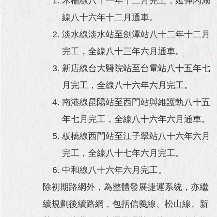
木柵線八十一年十二月完工，延伸內湖
線八十六年十二月通車。
淡水線淡水站至劍潭站八十二年十二月
完工，全線八十三年六月通車。
新店線台大醫院站至台電站八十五年七
月完工，全線八十六年六月完工。
南港線昆陽站至西門站與維護軌八十五
年七月完工，全線八十六年六月通車。
板橋線西門站至江子翠站八十六年六月
完工，全線八十七年六月完工。
中和線八十六年六月完工。
除初期路網外，為整體發展捷運系統，亦繼
續規劃後續路網，包括信義線、松山線、新