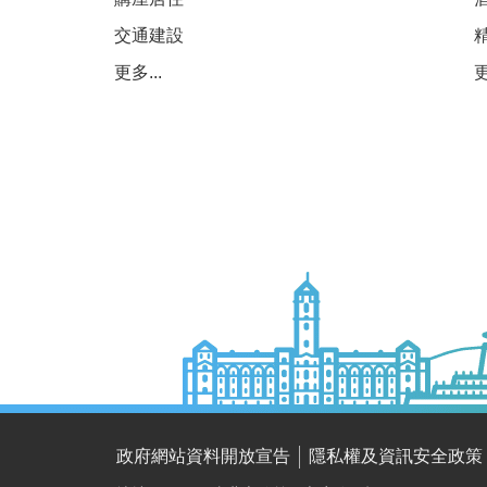
交通建設
更多...
更
政府網站資料開放宣告
隱私權及資訊安全政策