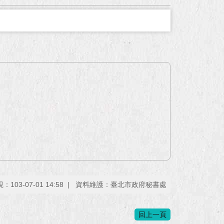
103-07-01 14:58
資料維護：臺北市政府秘書處
回上一頁