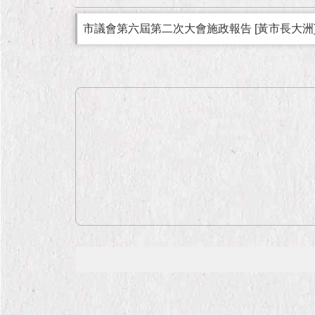
市議會第六屆第二次大會施政報告 [黃市長大洲