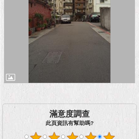
1999）
滿意度調查
此頁資訊有幫助嗎?