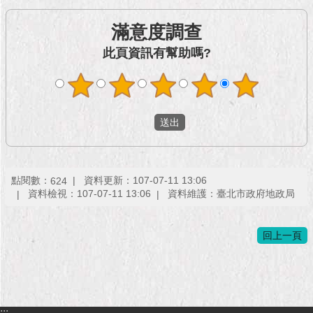
1999）
滿意度調查
此頁資訊有幫助嗎?
點閱數：
資料更新：107-07-11 13:06
624
資料檢視：107-07-11 13:06
資料維護：臺北市政府地政局
回上一頁
:::