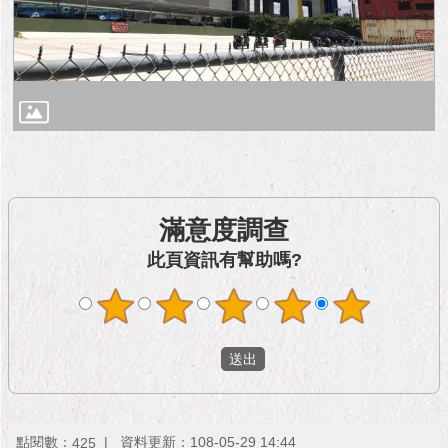
滿意度調查
此頁資訊有幫助嗎?
點閱數：
資料更新：108-05-29 14:44
425