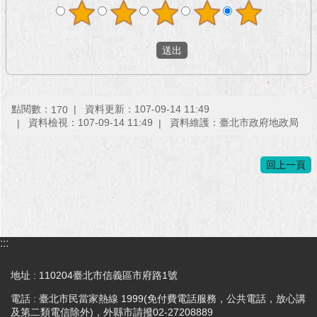
點閱數：
資料更新：107-09-14 11:49
170
資料檢視：107-09-14 11:49
資料維護：臺北市政府地政局
回上一頁
:::
地址 : 110204臺北市信義區市府路1號
電話 : 臺北市民當家熱線 1999(免付費電話服務，公共電話，放心講
及第二類電信除外)，外縣市請撥02-27208889