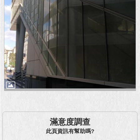
滿意度調查
此頁資訊有幫助嗎?