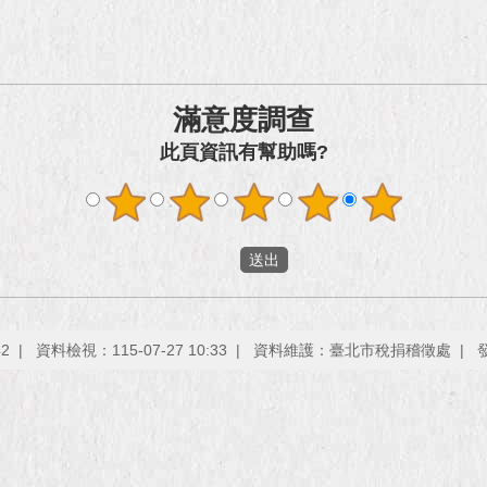
滿意度調查
此頁資訊有幫助嗎?
42
資料檢視：115-07-27 10:33
資料維護：臺北市稅捐稽徵處