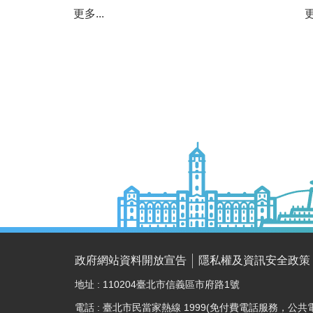
更多...
更
政府網站資料開放宣告
隱私權及資訊安全政策
地址 : 110204臺北市信義區市府路1號
電話 : 臺北市民當家熱線 1999(免付費電話服務，公共