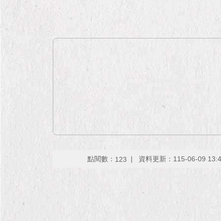
點閱數：
資料更新：115-06-09 13:
123