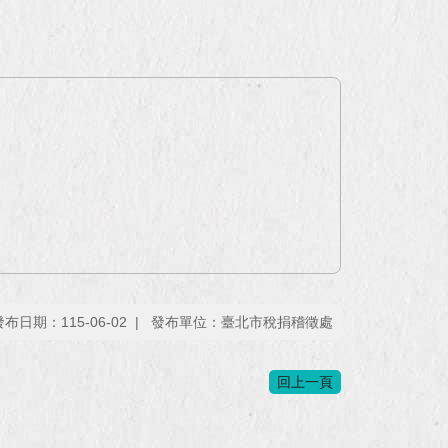
發布日期：115-06-02
發布單位：臺北市稅捐稽徵處
回上一頁