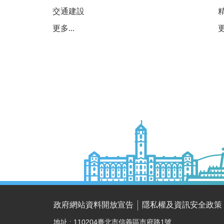
交通建設
更多...
更
政府網站資料開放宣告
隱私權及資訊安全政策
地址 : 110204臺北市信義區市府路1號