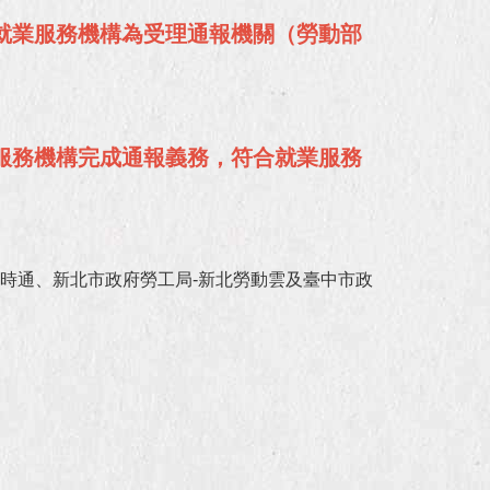
就業服務機構為受理通報機關（勞動部
服務機構完成通報義務，符合就業服務
時通、新北市政府勞工局-新北勞動雲及臺中市政