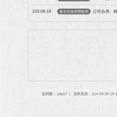
103-08-18
公司合併、
臺北市政府勞動局
點閱數：
資料更新：114-09-30 15:
18607