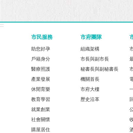
:::
市民服務
市府團隊
助您好孕
組織架構
戶籍身分
市長與副市長
醫療照護
秘書長與副秘書長
產業發展
機關首長
休閒育樂
市府大樓
教育學習
歷史沿革
就業創業
社會關懷
購屋居住