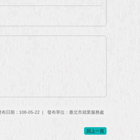
發布日期：108-05-22
發布單位：臺北市就業服務處
回上一頁