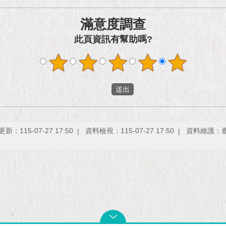
滿意度調查
此頁資訊有幫助嗎?
新：115-07-27 17:50
資料檢視：115-07-27 17:50
資料維護：