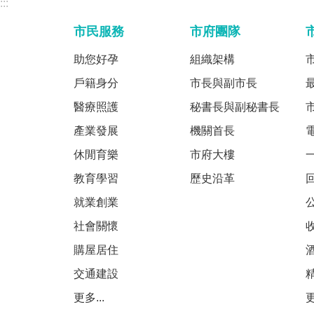
:::
市民服務
市府團隊
助您好孕
組織架構
戶籍身分
市長與副市長
醫療照護
秘書長與副秘書長
產業發展
機關首長
休閒育樂
市府大樓
教育學習
歷史沿革
就業創業
社會關懷
購屋居住
交通建設
更多...
更