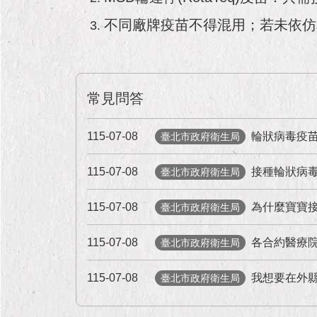
不同廠牌疫苗不得混用；若未依仿
常見問答
115-07-08
輪狀病毒疫
臺北市政府衛生局
115-07-08
接種輪狀病
臺北市政府衛生局
115-07-08
為什麼寶寶
臺北市政府衛生局
115-07-08
各合約醫療
臺北市政府衛生局
115-07-08
我想要在外
臺北市政府衛生局