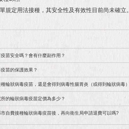
單規定用法接種，其安全性及有效性目前尚未確立
苗疫苗安全嗎？會有什麼副作用？
毒疫苗的保護效果？
接種輪狀病毒疫苗，還是會得到病毒性腸胃炎（或得到輪狀病毒
院所的輪狀病毒疫苗定價為多少？
縣市自費接種輪狀病毒疫苗後，再向衛生局申請退費可以嗎?