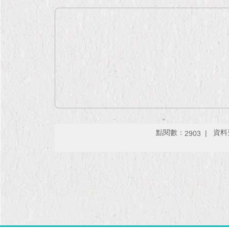
點閱數：
資料更
2903