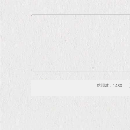
點閱數：
1430