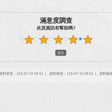
滿意度調查
此頁資訊有幫助嗎?
資料更新：115-07-15 09:51
資料檢視：115-07-15 09:51
資料維