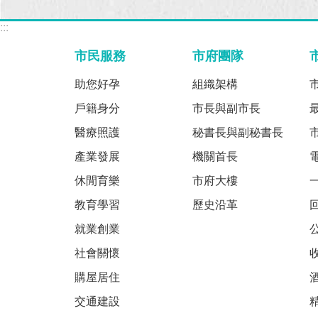
:::
市民服務
市府團隊
助您好孕
組織架構
戶籍身分
市長與副市長
醫療照護
秘書長與副秘書長
產業發展
機關首長
休閒育樂
市府大樓
教育學習
歷史沿革
就業創業
社會關懷
購屋居住
交通建設