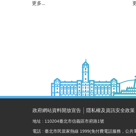
更多...
更
政府網站資料開放宣告
隱私權及資訊安全政策
地址 : 110204臺北市信義區市府路1號
電話 : 臺北市民當家熱線 1999(免付費電話服務，公共