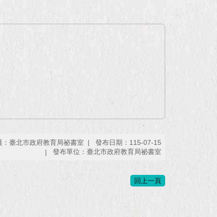
護：臺北市政府教育局祕書室
發布日期：115-07-15
發布單位：臺北市政府教育局祕書室
回上一頁