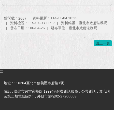
1999）
點閱數：
資料更新：114-11-04 10:25
2657
資料檢視：115-07-03 11:17
資料維護：臺北市政府法務局
發布日期：106-04-26
發布單位：臺北市政府法務局
回上一頁
:::
地址 : 110204臺北市信義區市府路1號
電話 : 臺北市民當家熱線 1999(免付費電話服務，公共電話，放心講
及第二類電信除外)，外縣市請撥02-27208889