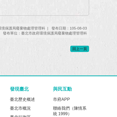
環境保護局廢棄物處理管理科
發布日期：105-08-03
發布單位：臺北市政府環境保護局廢棄物處理管理科
回上一頁
發現臺北
與民互動
臺北歷史概述
市府APP
臺北市概況
聯絡我們（陳情系
統 1999）