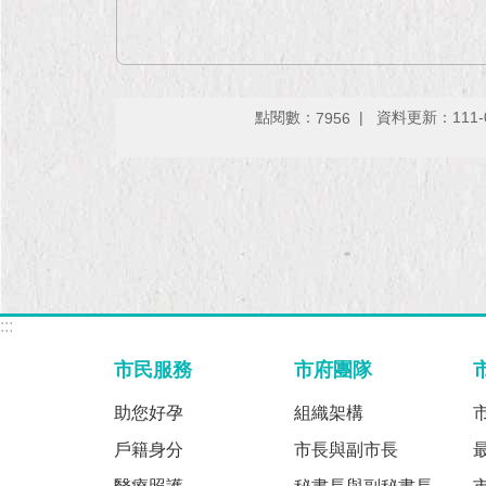
點閱數：
資料更新：111-01
7956
:::
市民服務
市府團隊
助您好孕
組織架構
戶籍身分
市長與副市長