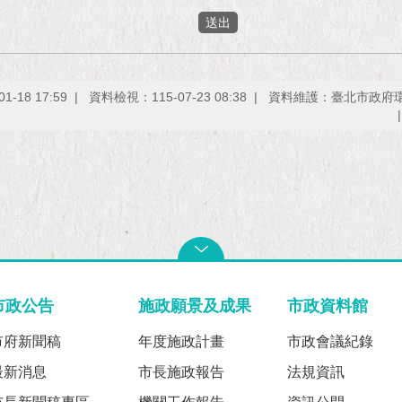
-18 17:59
資料檢視：115-07-23 08:38
資料維護：臺北市政府
市政公告
施政願景及成果
市政資料館
市府新聞稿
年度施政計畫
市政會議紀錄
最新消息
市長施政報告
法規資訊