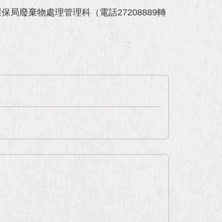
廢棄物處理管理科（電話27208889轉