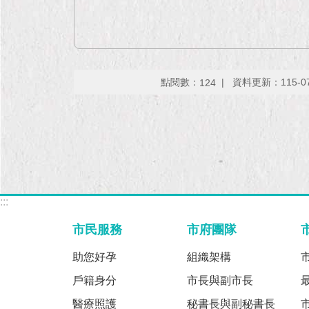
點閱數：
資料更新：115-07-
124
:::
市民服務
市府團隊
助您好孕
組織架構
戶籍身分
市長與副市長
醫療照護
秘書長與副秘書長