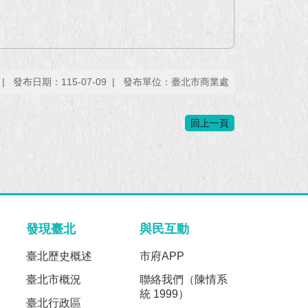
發布日期：115-07-09
發布單位：臺北市商業處
回上一頁
發現臺北
與民互動
臺北歷史概述
市府APP
臺北市概況
聯絡我們（陳情系
統 1999）
臺北行政區