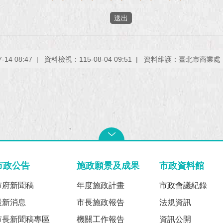
14 08:47
資料檢視：115-08-04 09:51
資料維護：臺北市商業處
市政公告
施政願景及成果
市政資料館
市府新聞稿
年度施政計畫
市政會議紀錄
最新消息
市長施政報告
法規資訊
市長新聞稿專區
機關工作報告
資訊公開