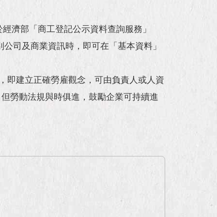
於經濟部「商工登記公示資料查詢服務」
網站查詢個別公司及商業資訊時，即可在「基本資料」
，即建立正確勞雇觀念，可由負責人或人資
，但勞動法規與時俱進，鼓勵企業可持續進