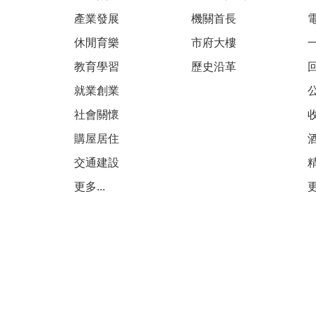
產業發展
機關首長
休閒育樂
市府大樓
教育學習
歷史沿革
就業創業
社會關懷
購屋居住
交通建設
更多...
更