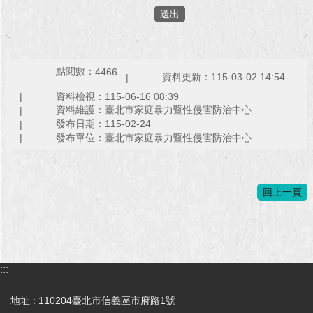
點閱數：
4466
資料更新：115-03-02 14:54
資料檢視：115-06-16 08:39
資料維護：臺北市家庭暴力暨性侵害防治中心
發布日期：115-02-24
發布單位：臺北市家庭暴力暨性侵害防治中心
回上一頁
:::
地址 : 110204臺北市信義區市府路1號