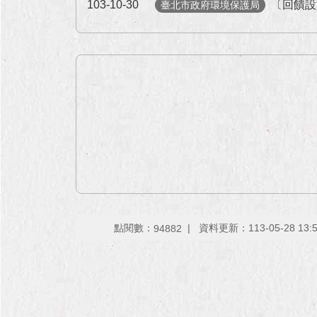
103-10-30
〔回饋設
臺北市政府環境保護局
點閱數：
資料更新：113-05-28 13:
94882