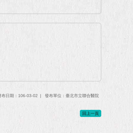
發布日期：106-03-02
發布單位：臺北市立聯合醫院
回上一頁