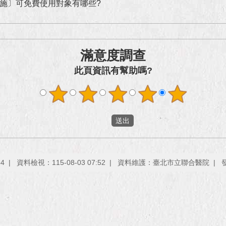
施〕可免費使用對象有哪些?
滿意度調查
此頁資訊有幫助嗎?
54
資料檢視：115-08-03 07:52
資料維護：臺北市立聯合醫院