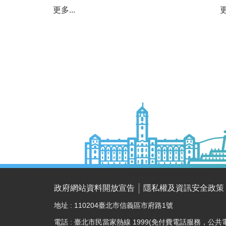
更多...
更
政府網站資料開放宣告
隱私權及資訊安全政策
地址 : 110204臺北市信義區市府路1號
電話 : 臺北市民當家熱線 1999(免付費電話服務，公共