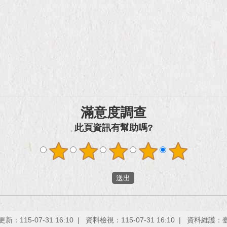
滿意度調查
此頁資訊有幫助嗎?
新：115-07-31 16:10
資料檢視：115-07-31 16:10
資料維護：