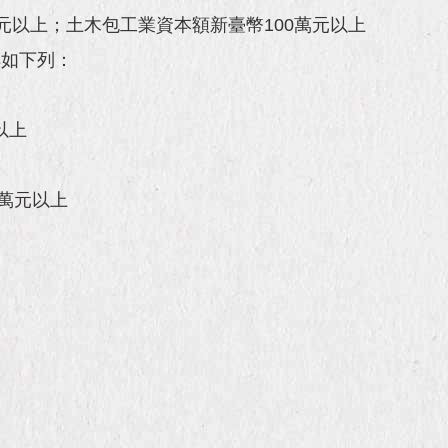
以上；土木包工業資本額新臺幣100萬元以上
詳如下列：
以上
萬元以上