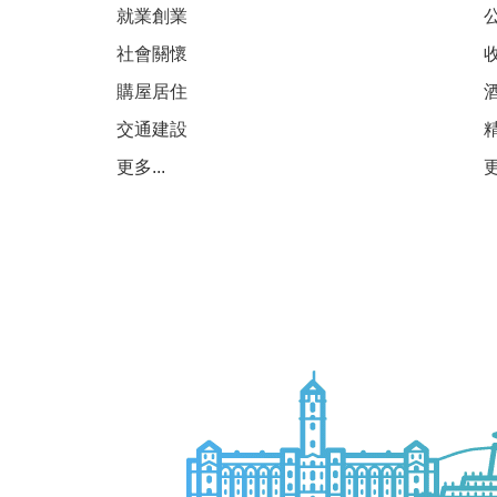
就業創業
社會關懷
購屋居住
交通建設
更多...
更