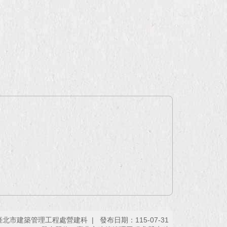
臺北市建築管理工程處營建科
發布日期：115-07-31