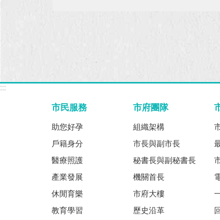
:::
市民服務
市府團隊
助您好孕
組織架構
戶籍身分
市長與副市長
醫療照護
秘書長與副秘書長
產業發展
機關首長
休閒育樂
市府大樓
教育學習
歷史沿革