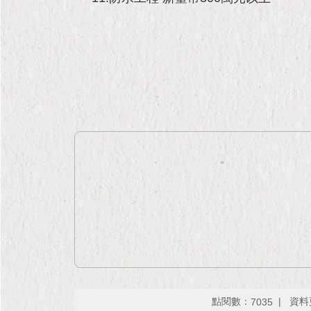
點閱數：
資料更
7035