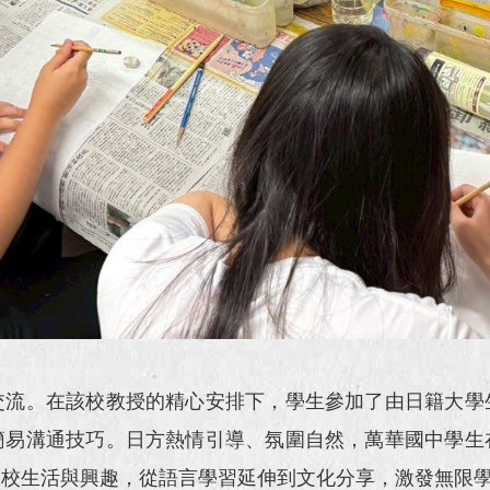
流。在該校教授的精心安排下，學生參加了由日籍大學
簡易溝通技巧。日方熱情引導、氛圍自然，萬華國中學生
學校生活與興趣，從語言學習延伸到文化分享，激發無限