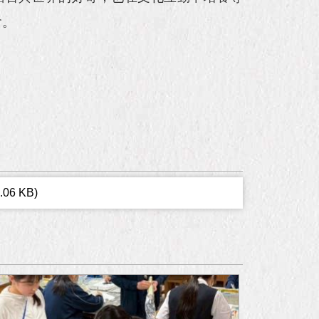
會。
7.06 KB)