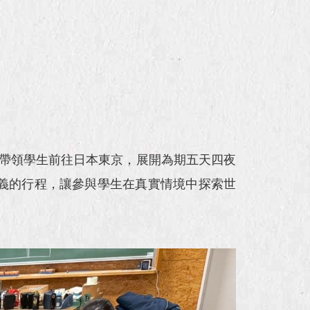
、帶領學生前往日本東京，展開為期五天四夜
義的行程，讓參與學生在真實情境中探索世