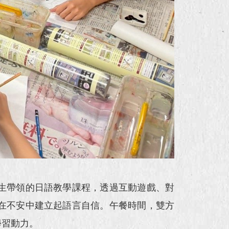
生帶領的日語教學課程，透過互動遊戲、對
在不安中建立起語言自信。午餐時間，雙方
學習動力。