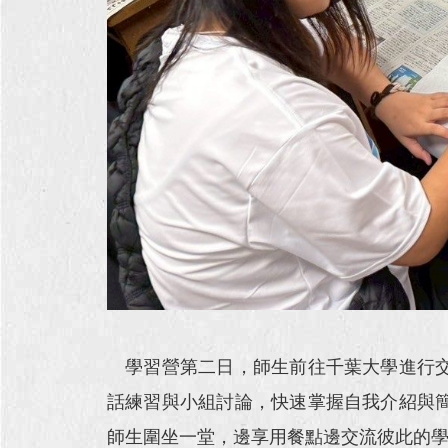
學習營第二日，師生前往千葉大學進行交
話練習與小組討論，快速掌握自我介紹與
師生圍坐一堂，邊享用餐點邊交流彼此的