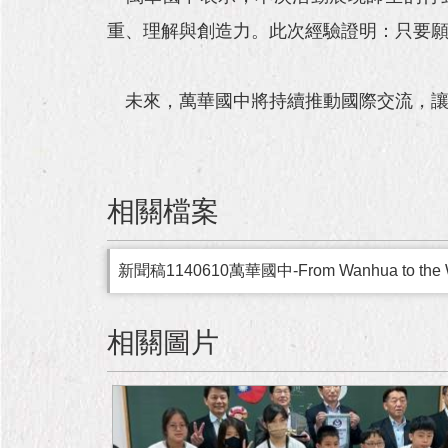
重、理解與創造力。此次經驗證明：只要
未來，萬華國中將持續推動國際交流，讓
相關檔案
新聞稿1140610萬華國中-From Wanhua t
相關圖片