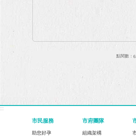
點閱數：
6
:::
市民服務
市府團隊
助您好孕
組織架構