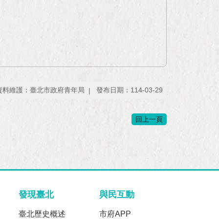
資料維護：臺北市政府青年局
發布日期：114-03-29
回上一頁
發現臺北
與民互動
臺北歷史概述
市府APP