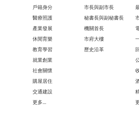
戶籍身分
市長與副市長
醫療照護
秘書長與副秘書長
產業發展
機關首長
休閒育樂
市府大樓
教育學習
歷史沿革
就業創業
社會關懷
購屋居住
交通建設
更多...
更