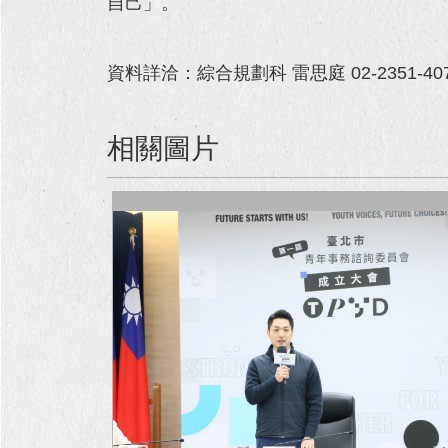
自己」。
資料詳洽：綜合規劃科 雷思庭 02-2351-407
相關圖片