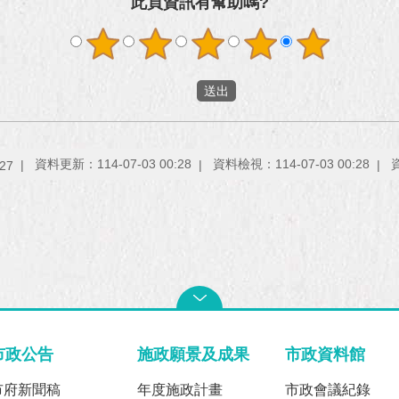
此頁資訊有幫助嗎?
資料更新：114-07-03 00:28
資料檢視：114-07-03 00:28
27
市政公告
施政願景及成果
市政資料館
市府新聞稿
年度施政計畫
市政會議紀錄