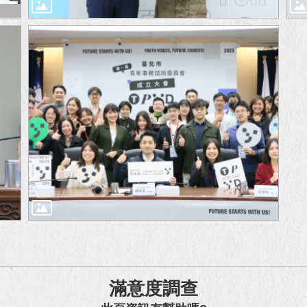
滿意度調查