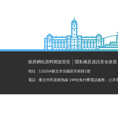
政府網站資料開放宣告
隱私權及資訊安全政策
地址 : 110204臺北市信義區市府路1號
電話 : 臺北市民當家熱線 1999(免付費電話服務，公共