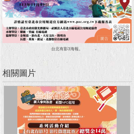
台北有影3海報。
相關圖片