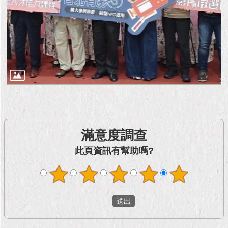
滿意度調查
此頁資訊有幫助嗎?