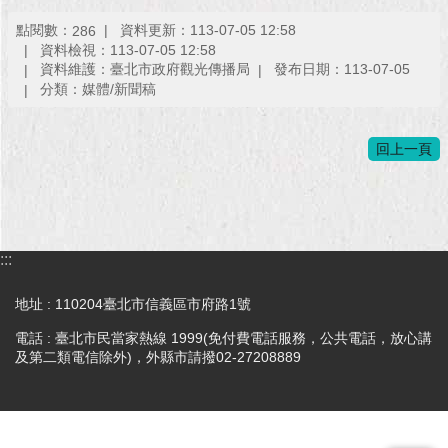
點閱數：
資料更新：113-07-05 12:58
286
資料檢視：113-07-05 12:58
資料維護：臺北市政府觀光傳播局
發布日期：113-07-05
分類：媒體/新聞稿
回上一頁
:::
地址 : 110204臺北市信義區市府路1號
電話 : 臺北市民當家熱線 1999(免付費電話服務，公共電話，放心講
及第二類電信除外)，外縣市請撥02-27208889