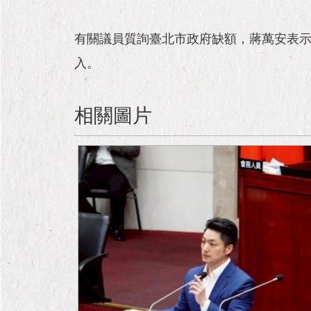
有關議員質詢臺北市政府缺額，蔣萬安表示
入。
相關圖片