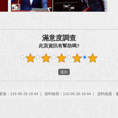
滿意度調查
此頁資訊有幫助嗎?
新：115-05-26 18:44
資料檢視：115-05-26 18:44
資料維護：