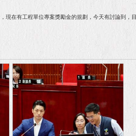
，現在有工程單位專案獎勵金的規劃，今天有討論到，目