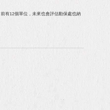
前有12個單位，未來也會評估動保處也納