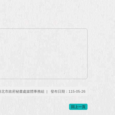
臺北市政府秘書處媒體事務組
發布日期：115-05-26
回上一頁