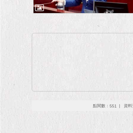
點閱數：
資料更
551