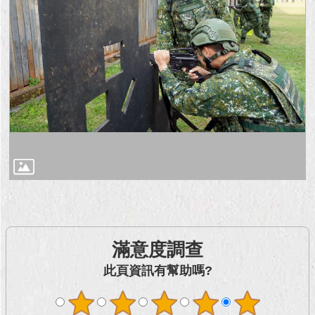
滿意度調查
此頁資訊有幫助嗎?