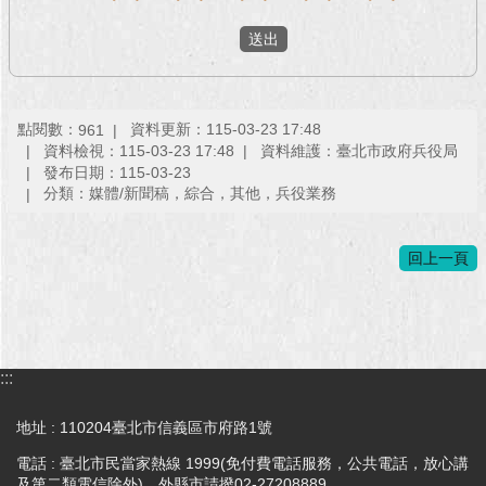
點閱數：
資料更新：115-03-23 17:48
961
資料檢視：115-03-23 17:48
資料維護：臺北市政府兵役局
發布日期：115-03-23
分類：媒體/新聞稿，綜合，其他，兵役業務
回上一頁
:::
地址 : 110204臺北市信義區市府路1號
電話 : 臺北市民當家熱線 1999(免付費電話服務，公共電話，放心講
及第二類電信除外)，外縣市請撥02-27208889