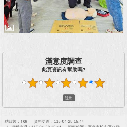
滿意度調查
此頁資訊有幫助嗎?
點閱數：
資料更新：115-04-28 15:44
185
資料檢視：115-04-28 15:44
資料維護：臺北市松山區公所