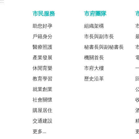
:::
市民服務
市府團隊
助您好孕
組織架構
戶籍身分
市長與副市長
醫療照護
秘書長與副秘書長
產業發展
機關首長
休閒育樂
市府大樓
教育學習
歷史沿革
就業創業
社會關懷
購屋居住
交通建設
更多...
更