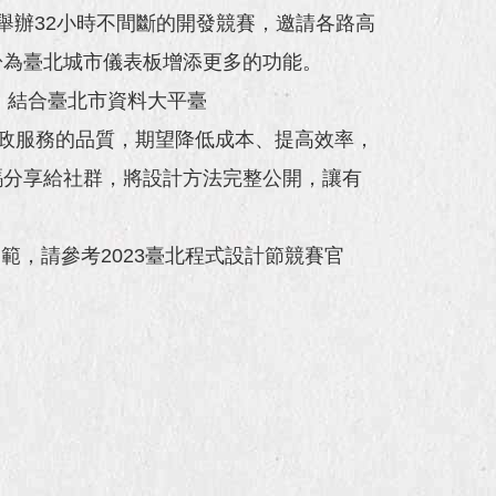
舉辦32小時不間斷的開發競賽，邀請各路高
盼為臺北城市儀表板增添更多的功能。
，結合臺北市資料大平臺
步提升市政服務的品質，期望降低成本、提高效率，
碼分享給社群，將設計方法完整公開，讓有
範，請參考2023臺北程式設計節競賽官