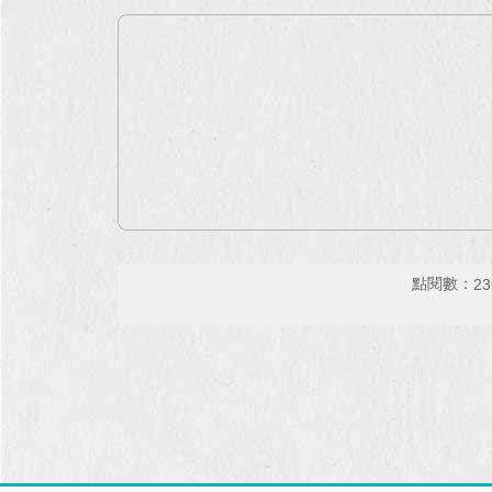
點閱數：
23