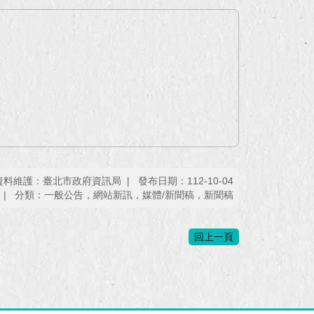
資料維護：臺北市政府資訊局
發布日期：112-10-04
分類：一般公告，網站新訊，媒體/新聞稿，新聞稿
回上一頁