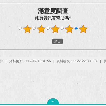
滿意度調查
此頁資訊有幫助嗎?
資料更新：112-12-13 16:56
資料檢視：112-12-13 16:56
64