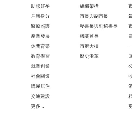
助您好孕
組織架構
戶籍身分
市長與副市長
醫療照護
秘書長與副秘書長
產業發展
機關首長
休閒育樂
市府大樓
教育學習
歷史沿革
就業創業
社會關懷
購屋居住
交通建設
更多...
更