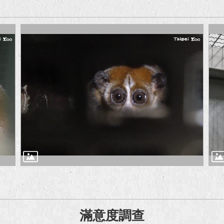
滿意度調查