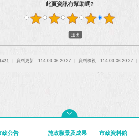
此頁資訊有幫助嗎?
資料更新：114-03-06 20:27
資料檢視：114-03-06 20:27
1431
市政公告
施政願景及成果
市政資料館