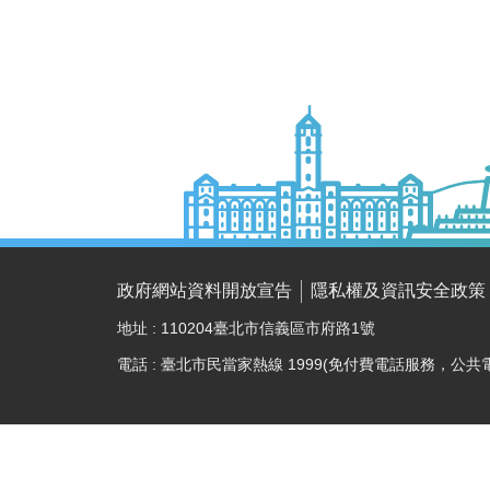
政府網站資料開放宣告
隱私權及資訊安全政策
地址 : 110204臺北市信義區市府路1號
電話 : 臺北市民當家熱線 1999(免付費電話服務，公共