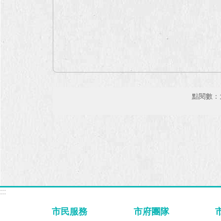
點閱數：
:::
市民服務
市府團隊