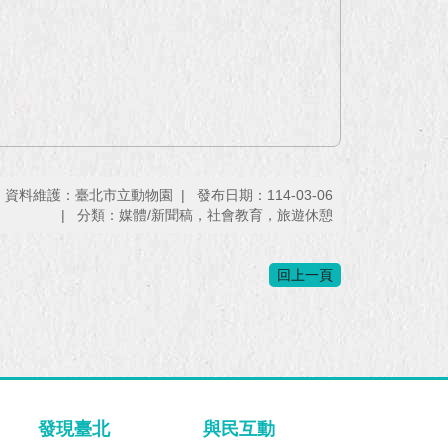
資料維護：臺北市立動物園
發布日期：114-03-06
分類：媒體/新聞稿，社會教育，旅遊休憩
回上一頁
發現臺北
與民互動