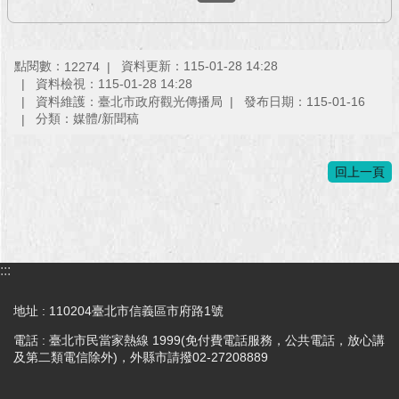
點閱數：
資料更新：115-01-28 14:28
12274
資料檢視：115-01-28 14:28
資料維護：臺北市政府觀光傳播局
發布日期：115-01-16
分類：媒體/新聞稿
回上一頁
:::
地址 : 110204臺北市信義區市府路1號
電話 : 臺北市民當家熱線 1999(免付費電話服務，公共電話，放心講
及第二類電信除外)，外縣市請撥02-27208889