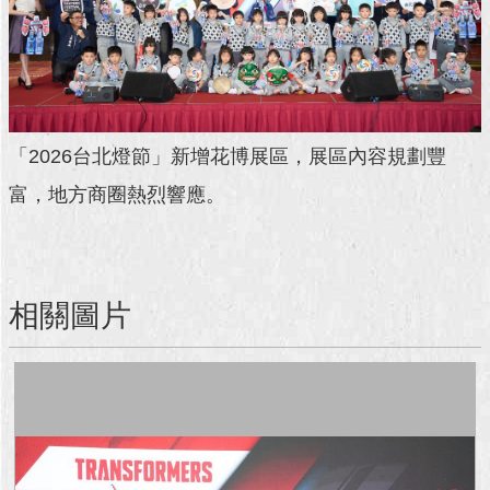
「2026台北燈節」新增花博展區，展區內容規劃豐
富，地方商圈熱烈響應。
相關圖片