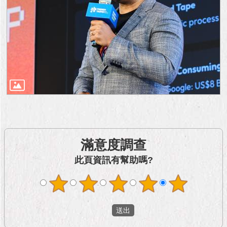
滿意度調查
此頁資訊有幫助嗎?