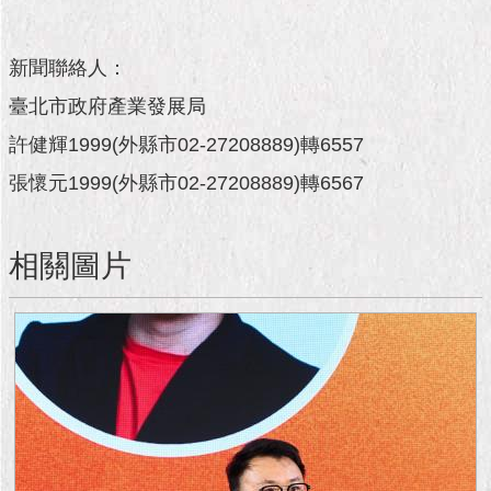
1999）
新聞聯絡人：
臺北市政府產業發展局
許健輝1999(外縣市02-27208889)轉6557
張懷元1999(外縣市02-27208889)轉6567
相關圖片