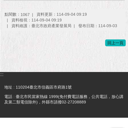
點閱數：
資料更新：114-09-04 09:19
1067
資料檢視：114-09-04 09:19
資料維護：臺北市政府產業發展局
發布日期：114-09-03
回上一頁
:::
地址 : 110204臺北市信義區市府路1號
電話 : 臺北市民當家熱線 1999(免付費電話服務，公共電話，放心講
及第二類電信除外)，外縣市請撥02-27208889