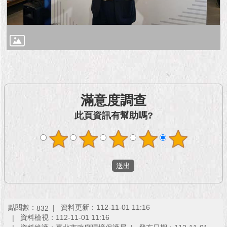
1999）
滿意度調查
此頁資訊有幫助嗎?
點閱數：
資料更新：112-11-01 11:16
832
資料檢視：112-11-01 11:16