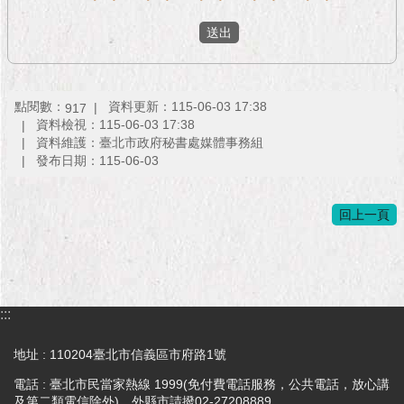
點閱數：
資料更新：115-06-03 17:38
917
資料檢視：115-06-03 17:38
資料維護：臺北市政府秘書處媒體事務組
發布日期：115-06-03
回上一頁
:::
地址 : 110204臺北市信義區市府路1號
電話 : 臺北市民當家熱線 1999(免付費電話服務，公共電話，放心講
及第二類電信除外)，外縣市請撥02-27208889