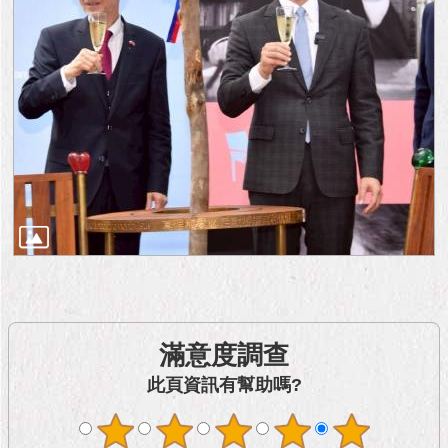
滿意度調查
此頁資訊有幫助嗎?