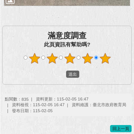
滿意度調查
此頁資訊有幫助嗎?
點閱數：
資料更新：115-02-05 16:47
835
資料檢視：115-02-05 16:47
資料維護：臺北市政府教育局
發布日期：115-02-05
回上一頁