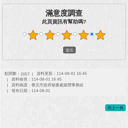
滿意度調查
此頁資訊有幫助嗎?
點閱數：
資料更新：114-08-01 16:45
2057
資料檢視：114-08-01 16:45
資料維護：臺北市政府秘書處媒體事務組
發布日期：114-08-01
回上一頁