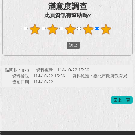
滿意度調查
此頁資訊有幫助嗎?
點閱數：
資料更新：114-10-22 15:56
970
資料檢視：114-10-22 15:56
資料維護：臺北市政府教育局
發布日期：114-10-22
回上一頁
:::