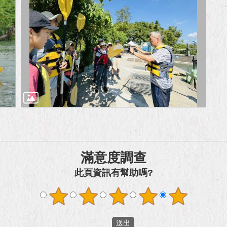
滿意度調查
此頁資訊有幫助嗎?