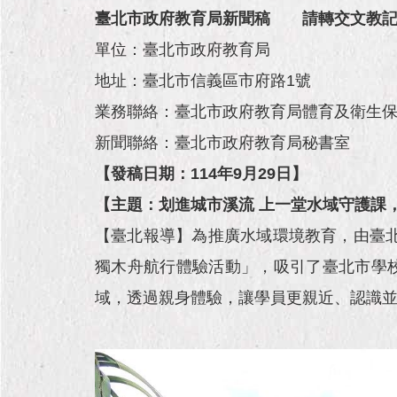
臺北市政府教育局新聞稿
請轉交文教
單位：臺北市政府教育局
地址：臺北市信義區市府路1號
業務聯絡：臺北市政府教育局體育及衛生保健科 高
新聞聯絡：臺北市政府教育局秘書室 余品
【發稿日期：114年9月29日】
【主題：划進城市溪流 上一堂水域守護課
【臺北報導】為推廣水域環境教育，由臺
獨木舟航行體驗活動」，吸引了臺北市學校
域，透過親身體驗，讓學員更親近、認識