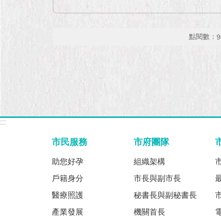
點閱數：
9
:::
市民服務
市府團隊
助您好孕
組織架構
戶籍身分
市長與副市長
醫療照護
秘書長與副秘書長
產業發展
機關首長