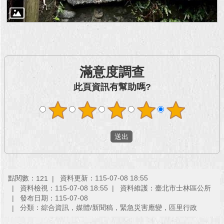
滿意度調查
此頁資訊有幫助嗎?
點閱數：
資料更新：115-07-08 18:55
121
資料檢視：115-07-08 18:55
資料維護：臺北市士林區公所
發布日期：115-07-08
分類：綜合資訊，媒體/新聞稿，緊急災害應變，區里行政