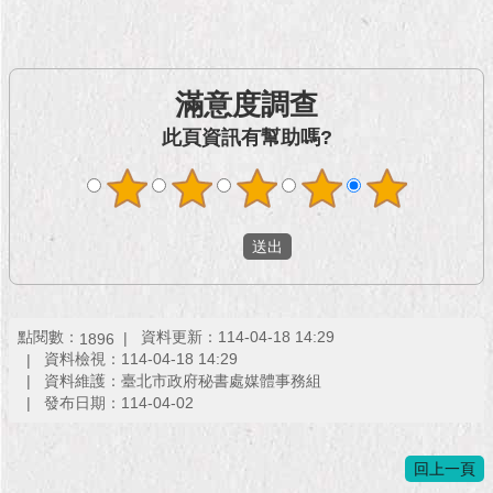
滿意度調查
此頁資訊有幫助嗎?
點閱數：
資料更新：114-04-18 14:29
1896
資料檢視：114-04-18 14:29
資料維護：臺北市政府秘書處媒體事務組
發布日期：114-04-02
回上一頁