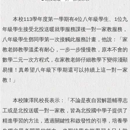
本校113學年度第一學期有4位八年級學生、1位九
年級學生接受北投送暖就學服務課後一對一家教服務，
八年級學生鄧同學第一次接觸此服務計畫，他說：「家
教老師教學溫柔有耐心，一步一步慢慢教，原本不會的
數學二元一次方程式，在家教老師仔細教學下變得淺顯
易懂！真希望八年級下學期還可以持續上這一對一家
教！」
本校陳澤民校長表示：「不論是夜自習解題輔導志
工或是北投送暖一對一家教，皆為北投國中學子提供了
精進學習的方法，透過關鍵性和啟發性的引導，培養學