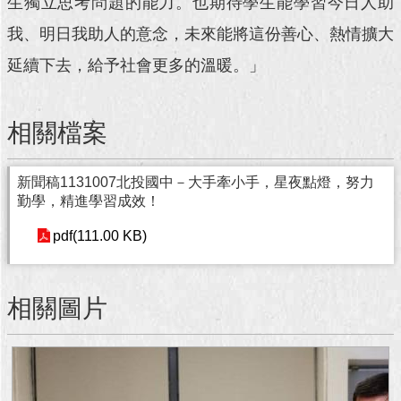
生獨立思考問題的能力。也期待學生能學習今日人助
我、明日我助人的意念，未來能將這份善心、熱情擴大
延續下去，給予社會更多的溫暖。」
相關檔案
新聞稿1131007北投國中－大手牽小手，星夜點燈，努力
勤學，精進學習成效！
pdf(111.00 KB)
相關圖片