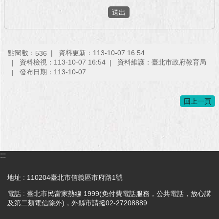
點閱數：
資料更新：113-10-07 16:54
536
資料檢視：113-10-07 16:54
資料維護：臺北市政府教育局
發布日期：113-10-07
回上一頁
:::
地址 : 110204臺北市信義區市府路1號
電話 : 臺北市民當家熱線 1999(免付費電話服務，公共電話，放心講
及第二類電信除外)，外縣市請撥02-27208889