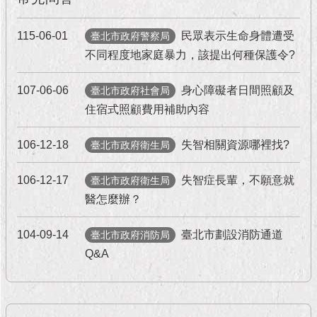
115-06-01
民眾表示生命身體遭受
臺北市政府警察局
不同程度地家庭暴力，該提出何種保護令?
107-06-06
身心障礙者日間照顧及
臺北市政府社會局
住宿式照顧費用補助內容
106-12-18
失智相關資源哪裡找?
臺北市政府衛生局
106-12-17
失智症長輩，不願意就
臺北市政府衛生局
醫怎麼辦？
104-09-14
臺北市劃設消防通道
臺北市政府消防局
Q&A