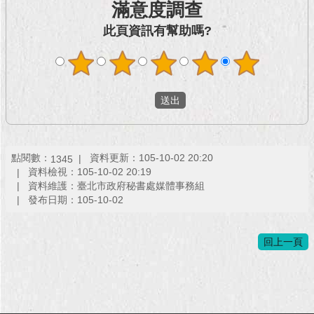
滿意度調查
此頁資訊有幫助嗎?
點閱數：
資料更新：105-10-02 20:20
1345
資料檢視：105-10-02 20:19
資料維護：臺北市政府秘書處媒體事務組
發布日期：105-10-02
回上一頁