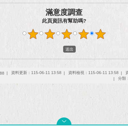
滿意度調查
此頁資訊有幫助嗎?
資料更新：115-06-11 13:58
資料檢視：115-06-11 13:58
88
分類