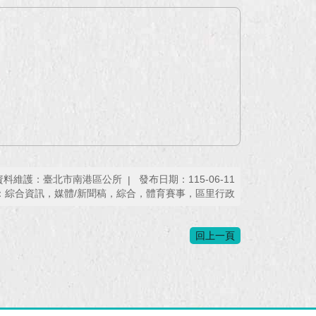
資料維護：臺北市南港區公所
發布日期：115-06-11
：綜合資訊，媒體/新聞稿，綜合，體育賽事，區里行政
回上一頁