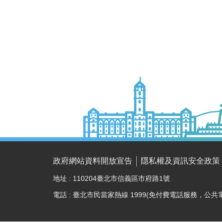
政府網站資料開放宣告
隱私權及資訊安全政策
地址 : 110204臺北市信義區市府路1號
電話 : 臺北市民當家熱線 1999(免付費電話服務，公共