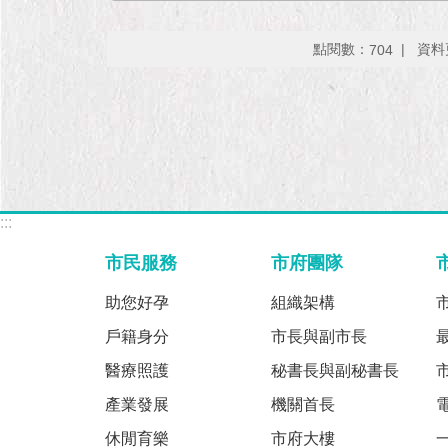
點閱數：
資料更
704
:::
市民服務
市府團隊
助您好孕
組織架構
戶籍身分
市長與副市長
醫療照護
秘書長與副秘書長
產業發展
機關首長
休閒育樂
市府大樓