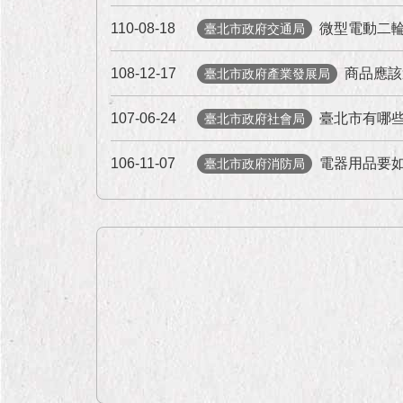
110-08-18
微型電動二
臺北市政府交通局
108-12-17
商品應該
臺北市政府產業發展局
107-06-24
臺北市有哪
臺北市政府社會局
106-11-07
電器用品要
臺北市政府消防局