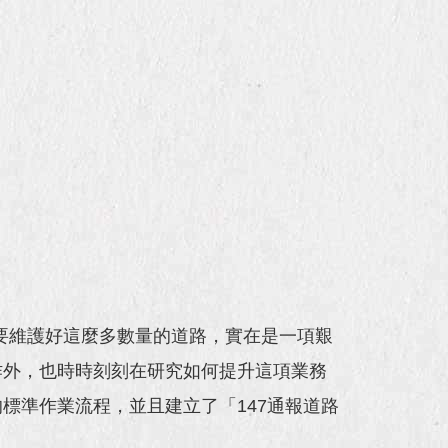
要維護好這麼多數量的道路，實在是一項艱
作外，也時時刻刻在研究如何提升這項業務
標準作業流程，並且建立了「147通報道路