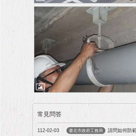
常見問答
112-02-03
請問如何防
臺北市政府工務局