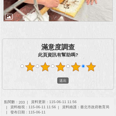
滿意度調查
此頁資訊有幫助嗎?
點閱數：
資料更新：115-06-11 11:56
203
資料檢視：115-06-11 11:56
資料維護：臺北市政府教育局
發布日期：115-06-11