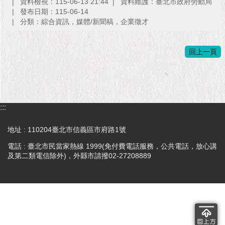
1999）
資料檢視：115-06-13 21:44
資料維護：臺北市政府勞動局
發布日期：115-06-14
分類：綜合資訊，媒體/新聞稿，企業徵才
回上一頁
:::
地址 : 110204臺北市信義區市府路1號
電話 : 臺北市民當家熱線 1999(免付費電話服務，公共電話，放心講
及第二類電信除外)，外縣市請撥02-27208889