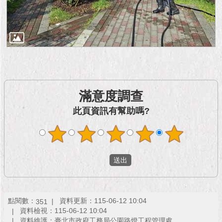
滿意度調查
此頁資訊有幫助嗎?
點閱數：
資料更新：115-06-12 10:04
351
資料檢視：115-06-12 10:04
資料維護：臺北市政府工務局公園路燈工程管理處