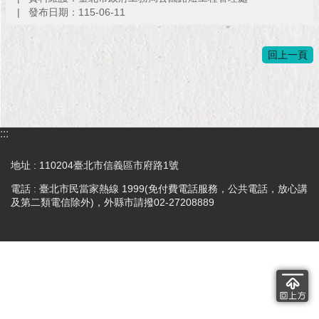
發布日期：115-06-11
回上一頁
:::
地址 : 110204臺北市信義區市府路1號
電話 : 臺北市民當家熱線 1999(免付費電話服務，公共電話，放心講
及第二類電信除外)，外縣市請撥02-27208889