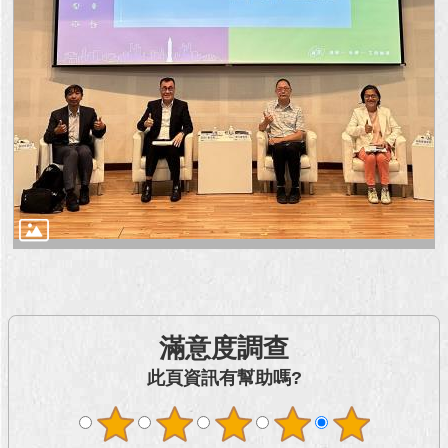
滿意度調查
此頁資訊有幫助嗎?