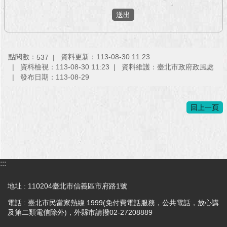
點閱數：
資料更新：113-08-30 11:23
537
資料檢視：113-08-30 11:23
資料維護：臺北市政府政風處
發布日期：113-08-29
回上一頁
:::
地址 : 110204臺北市信義區市府路1號
電話 : 臺北市民當家熱線 1999(免付費電話服務，公共電話，放心講
及第二類電信除外)，外縣市請撥02-27208889