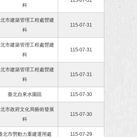
115-07-31
科
臺北市建築管理工程處營建
115-07-31
科
臺北市建築管理工程處營建
115-07-31
科
臺北市建築管理工程處營建
115-07-31
科
臺北自來水園區
115-07-30
臺北市政府文化局藝術發展
115-07-30
科
臺北市勞動力重建運用處
115-07-29