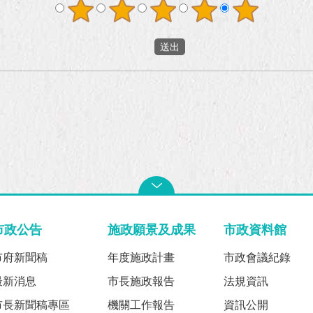
市政公告
施政願景及成果
市政資料館
市府新聞稿
年度施政計畫
市政會議紀錄
最新消息
市長施政報告
法規資訊
市長新聞稿專區
機關工作報告
資訊公開