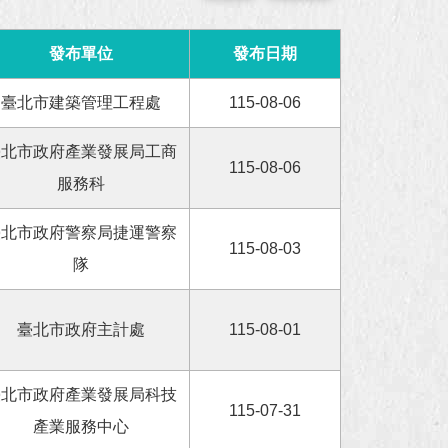
發布單位
發布日期
臺北市建築管理工程處
115-08-06
臺北市政府產業發展局工商
115-08-06
服務科
臺北市政府警察局捷運警察
115-08-03
隊
臺北市政府主計處
115-08-01
臺北市政府產業發展局科技
115-07-31
產業服務中心