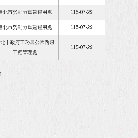
臺北市勞動力重建運用處
115-07-29
臺北市勞動力重建運用處
115-07-29
臺北市政府工務局公園路燈
115-07-29
工程管理處
0