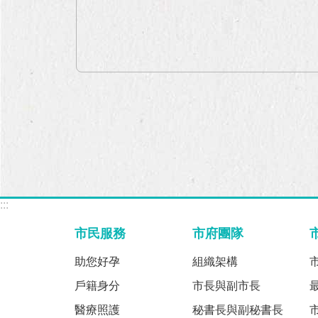
:::
市民服務
市府團隊
助您好孕
組織架構
戶籍身分
市長與副市長
醫療照護
秘書長與副秘書長