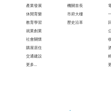
產業發展
機關首長
休閒育樂
市府大樓
教育學習
歷史沿革
就業創業
社會關懷
購屋居住
交通建設
更多...
更