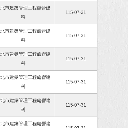
臺北市建築管理工程處營建
115-07-31
科
臺北市建築管理工程處營建
115-07-31
科
臺北市建築管理工程處營建
115-07-31
科
臺北市建築管理工程處營建
115-07-31
科
臺北市建築管理工程處營建
115-07-31
科
臺北市建築管理工程處營建