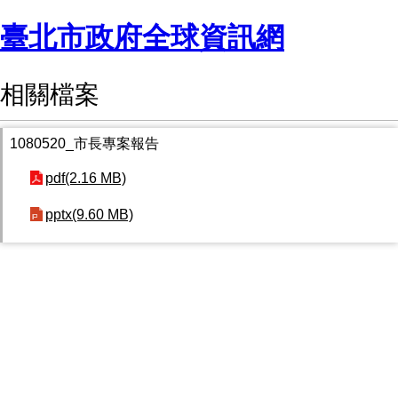
臺北市政府全球資訊網
相關檔案
1080520_市長專案報告
pdf(2.16 MB)
pptx(9.60 MB)