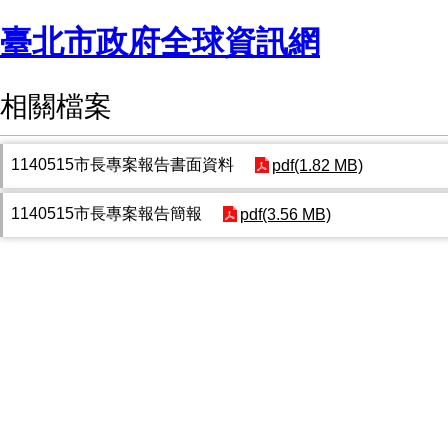
臺北市政府全球資訊網
相關檔案
1140515市長專案報告書面資料
pdf(1.82 MB)
1140515市長專案報告簡報
pdf(3.56 MB)