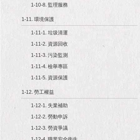
1999）
1-10-8. 監理服務
1-11. 環境保護
1-11-1. 垃圾清運
1-11-2. 資源回收
1-11-3. 污染監測
1-11-4. 檢舉專區
1-11-5. 資源保護
1-12. 勞工權益
1-12-1. 失業補助
1-12-2. 勞動申訴
1-12-3. 勞資爭議
1-12-4. 職業安全衛生