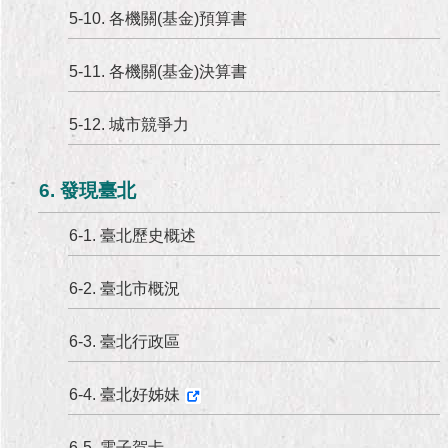
5-10. 各機關(基金)預算書
5-11. 各機關(基金)決算書
5-12. 城市競爭力
6. 發現臺北
6-1. 臺北歷史概述
6-2. 臺北市概況
6-3. 臺北行政區
6-4. 臺北好姊妹
6-5. 電子賀卡