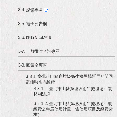
3-4. 媒體專區
3-5. 電子公告欄
3-6. 即時新聞澄清
3-7. 一般徵收查詢專區
3-8. 回饋金專區
3-8-1. 臺北市山豬窟垃圾衛生掩埋場延用期間回
饋補助地方經費
3-8-1-1. 臺北市山豬窟垃圾衛生掩埋場回饋
相關法規
3-8-1-2. 臺北市山豬窟垃圾衛生掩埋場回饋
經費之年度使用計畫（含使用項目及經費需
求）