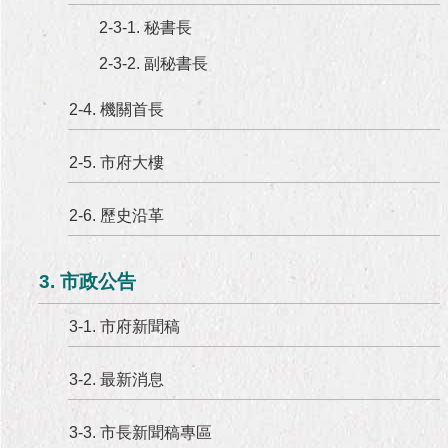
2-3-1. 秘書長
2-3-2. 副秘書長
2-4. 機關首長
2-5. 市府大樓
2-6. 歷史沿革
3. 市政公告
3-1. 市府新聞稿
3-2. 最新消息
3-3. 市長新聞稿專區