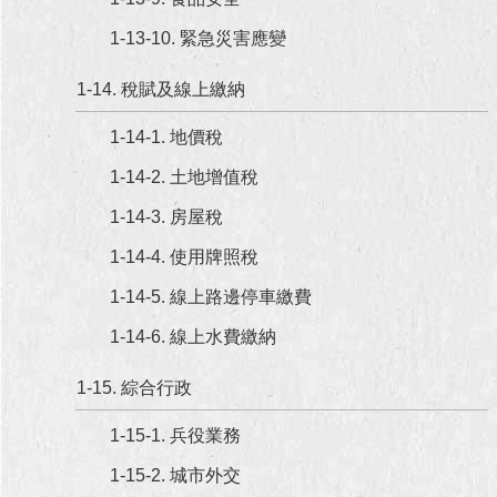
1-13-10. 緊急災害應變
1-14. 稅賦及線上繳納
1-14-1. 地價稅
1-14-2. 土地增值稅
1-14-3. 房屋稅
1-14-4. 使用牌照稅
1-14-5. 線上路邊停車繳費
1-14-6. 線上水費繳納
1-15. 綜合行政
1-15-1. 兵役業務
1-15-2. 城市外交