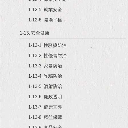
1-12-5. 就業安全
1-12-6. 職場平權
1-13. 安全健康
1-13-1. 性騷擾防治
1-13-2. 性侵害防治
1-13-3. 家暴防治
1-13-4. 詐騙防治
1-13-5. 酒駕防治
1-13-6. 廉政透明
1-13-7. 健康宣導
1-13-8. 權益保障
1-13-9. 食品安全