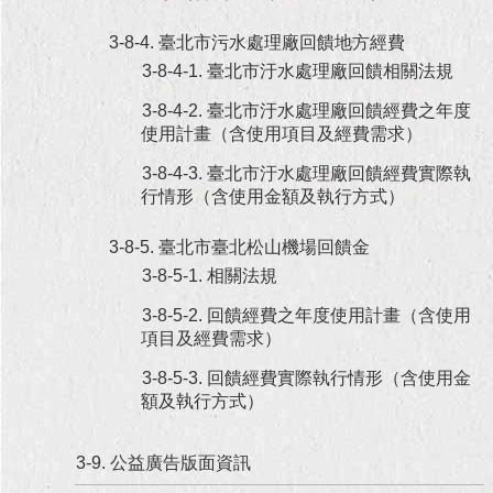
3-8-4. 臺北市污水處理廠回饋地方經費
3-8-4-1. 臺北市汙水處理廠回饋相關法規
3-8-4-2. 臺北市汙水處理廠回饋經費之年度
使用計畫（含使用項目及經費需求）
3-8-4-3. 臺北市汙水處理廠回饋經費實際執
行情形（含使用金額及執行方式）
3-8-5. 臺北市臺北松山機場回饋金
3-8-5-1. 相關法規
3-8-5-2. 回饋經費之年度使用計畫（含使用
項目及經費需求）
3-8-5-3. 回饋經費實際執行情形（含使用金
額及執行方式）
3-9. 公益廣告版面資訊