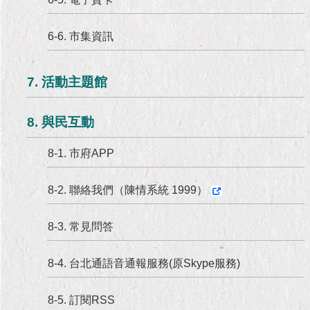
6-6. 市集資訊
7. 活動主題館
8. 與民互動
8-1. 市府APP
8-2. 聯絡我們（陳情系統 1999）
8-3. 常見問答
8-4. 台北通語音通報服務(原Skype服務)
8-5. 訂閱RSS