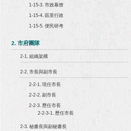
1-15-3. 市政幕僚
1-15-4. 區里行政
1-15-5. 便民研考
2. 市府團隊
2-1. 組織架構
2-2. 市長與副市長
2-2-1. 現任市長
2-2-2. 副市長
2-2-3. 歷任市長
2-2-3-1. 歷任市長
2-3. 秘書長與副秘書長