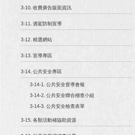
3-10. 收費廣告版面資訊
3-11. 酒駕防制宣導
3-12. 精選網站
3-13. 宣導專區
3-14. 公共安全專區
3-14-1. 公共安全督導會報
3-14-2. 公共安全聯合稽查小組
3-14-3. 公共安全檢查表單
3-15. 各類活動補協助資源