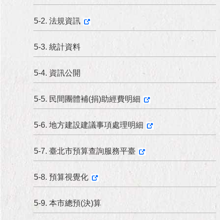
5-2. 法規資訊
5-3. 統計資料
5-4. 資訊公開
5-5. 民間團體補(捐)助經費明細
5-6. 地方建設建議事項處理明細
5-7. 臺北市預算查詢服務平臺
5-8. 預算視覺化
5-9. 本市總預(決)算