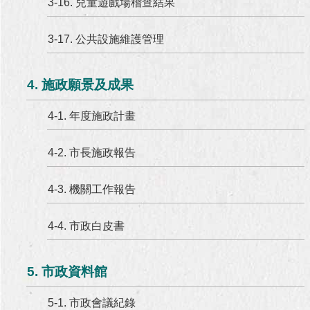
3-16. 兒童遊戲場稽查結果
3-17. 公共設施維護管理
4. 施政願景及成果
4-1. 年度施政計畫
4-2. 市長施政報告
4-3. 機關工作報告
4-4. 市政白皮書
5. 市政資料館
5-1. 市政會議紀錄