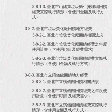
3-8-1-3. 臺北市山豬窟垃圾衛生掩埋場回饋
經費實際執行情形（含使用金額及執行方
式）
3-8-2. 臺北市垃圾焚化廠回饋地方經費
3-8-2-1. 臺北市垃圾焚化廠回饋相關法規
3-8-2-2. 臺北市垃圾焚化廠回饋經費之年度
使用計畫（含使用項目及經費需求)
3-8-2-3. 臺北市垃圾焚化廠回饋經費實際執
行情形（含使用金額及執行方式）
3-8-3. 臺北市立殯儀館回饋地方經費
3-8-3-1. 臺北市立殯儀館回饋相關法規
3-8-3-2. 臺北市立殯儀館回饋經費之年度使
用計畫（含使用項目及經費需求）
3-8-3-3. 臺北市立殯儀館回饋經費實際執行
情形（含使用金額及執行方式）