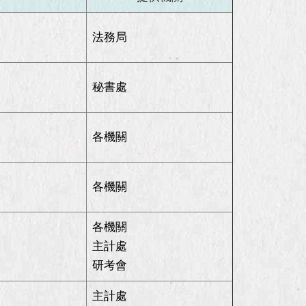
法務局
秘書處
各機關
各機關
各機關
主計處
研考會
主計處