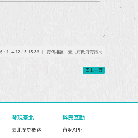
視：
114-12-15 15:36
資料維護：
臺北市政府資訊局
回上一頁
發現臺北
與民互動
臺北歷史概述
市府APP