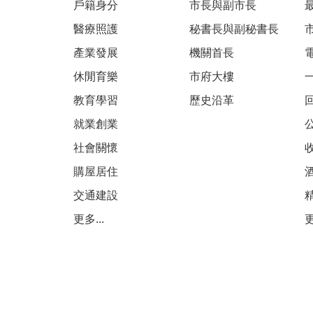
戶籍身分
市長與副市長
醫療照護
秘書長與副秘書長
產業發展
機關首長
休閒育樂
市府大樓
教育學習
歷史沿革
就業創業
社會關懷
購屋居住
交通建設
更多...
更