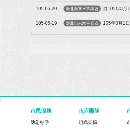
105-05-20
自105年3
臺北自來水事業處
105-05-19
105年3月
臺北自來水事業處
:::
市民服務
市府團隊
助您好孕
組織架構