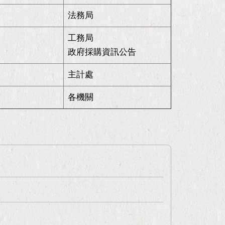
法務局
工務局
政府採購資訊公告
主計處
各機關