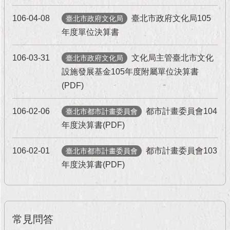
106-04-08
臺北市政府文化局105
臺北市政府文化局
年度單位決算書
106-03-31
文化局主管臺北市文化
臺北市政府文化局
設施發展基金105年度附屬單位決算書
(PDF)
106-02-06
都市計畫委員會104
臺北市都市計畫委員會
年度決算書(PDF)
106-02-01
都市計畫委員會103
臺北市都市計畫委員會
年度決算書(PDF)
常見問答